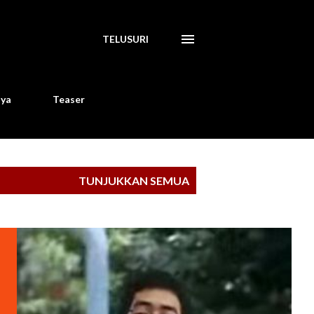
TELUSURI
aya
Teaser
TUNJUKKAN SEMUA