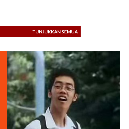
TUNJUKKAN SEMUA