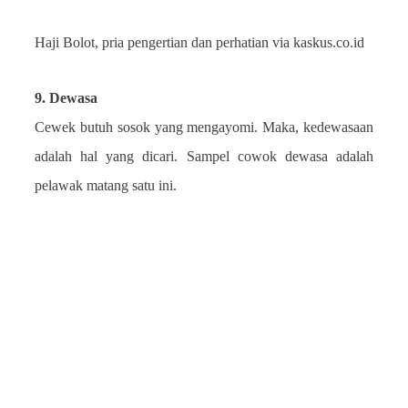
Haji Bolot, pria pengertian dan perhatian
via kaskus.co.id
9. Dewasa
Cewek butuh sosok yang mengayomi. Maka, kedewasaan
adalah hal yang dicari. Sampel cowok dewasa adalah
pelawak matang satu ini.