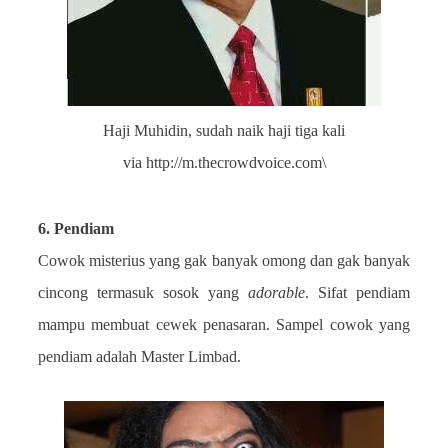
Haji Muhidin, sudah naik haji tiga kali
via
http://m.thecrowdvoice.com\
6. Pendiam
Cowok misterius yang gak banyak omong dan gak banyak
cincong termasuk sosok yang
adorable
. Sifat pendiam
mampu membuat cewek penasaran. Sampel cowok yang
pendiam adalah Master Limbad.