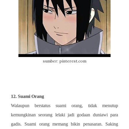
sumber: pinterest.com
12. Suami Orang
Walaupun berstatus suami orang, tidak menutup
kemungkinan seorang lelaki jadi godaan duniawi para
gadis. Suami orang memang bikin penasaran. Saking