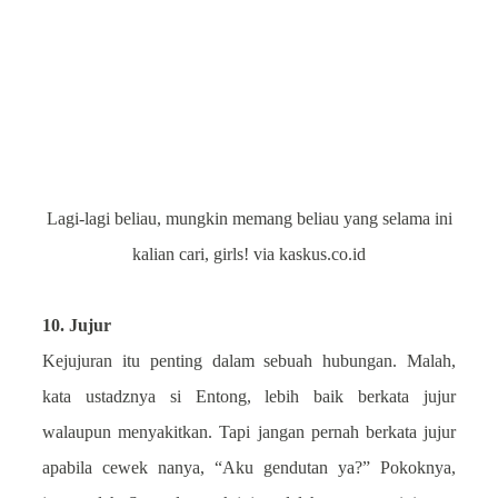
Lagi-lagi beliau, mungkin memang beliau yang selama ini
kalian cari, girls! via kaskus.co.id
10. Jujur
Kejujuran itu penting dalam sebuah hubungan. Malah,
kata ustadznya si Entong, lebih baik berkata jujur
walaupun menyakitkan. Tapi jangan pernah berkata jujur
apabila cewek nanya, “Aku gendutan ya?” Pokoknya,