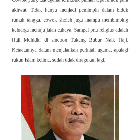
akhwat. Tidak hanya menjadi pemimpin dalam biduk
rumah tangga, cowok sholeh juga mampu membimbing
keluarga menuju jalan cahaya. Sampel pria religius adalah
Haji Muhidin di sinetron Tukang Bubur Naik Haji.
Ketaatannya dalam menjalankan perintah agama, apalagi
rukun Islam kelima, sudah tidak diragukan lagi.