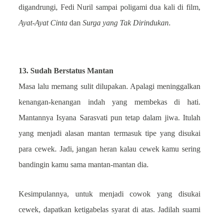
digandrungi, Fedi Nuril sampai poligami dua kali di film,
Ayat-Ayat Cinta
dan
Surga yang Tak Dirindukan
.
13. Sudah Berstatus Mantan
Masa lalu memang sulit dilupakan. Apalagi meninggalkan
kenangan-kenangan indah yang membekas di hati.
Mantannya Isyana Sarasvati pun tetap dalam jiwa. Itulah
yang menjadi alasan mantan termasuk tipe yang disukai
para cewek. Jadi, jangan heran kalau cewek kamu sering
bandingin kamu sama mantan-mantan dia.
Kesimpulannya, untuk menjadi cowok yang disukai
cewek, dapatkan ketigabelas syarat di atas. Jadilah suami