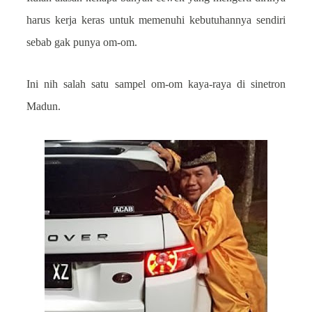
harus kerja keras untuk memenuhi kebutuhannya sendiri
sebab gak punya om-om.
Ini nih salah satu sampel om-om kaya-raya di sinetron
Madun.