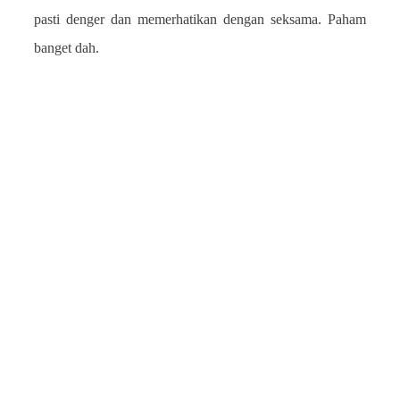
pasti denger dan memerhatikan dengan seksama. Paham
banget dah.