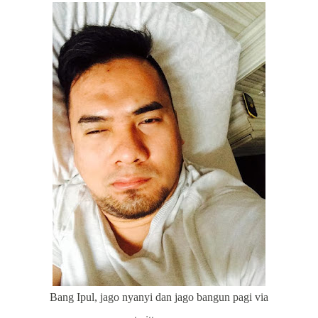
Bang Ipul, jago nyanyi dan jago bangun pagi via