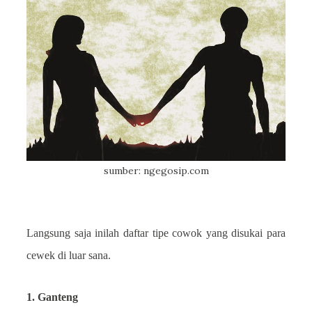
sumber: ngegosip.com
Langsung saja inilah daftar tipe cowok yang disukai para
cewek di luar sana.
1. Ganteng