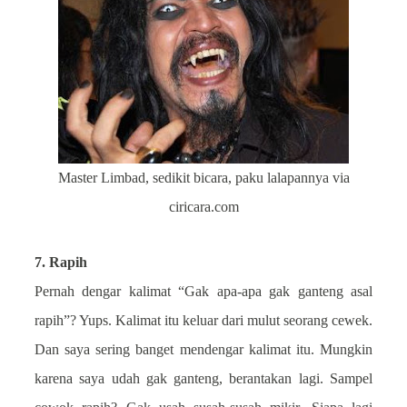
Master Limbad, sedikit bicara, paku lalapannya via
ciricara.com
7. Rapih
Pernah dengar kalimat “Gak apa-apa gak ganteng asal
rapih”? Yups. Kalimat itu keluar dari mulut seorang cewek.
Dan saya sering banget mendengar kalimat itu. Mungkin
karena saya udah gak ganteng, berantakan lagi. Sampel