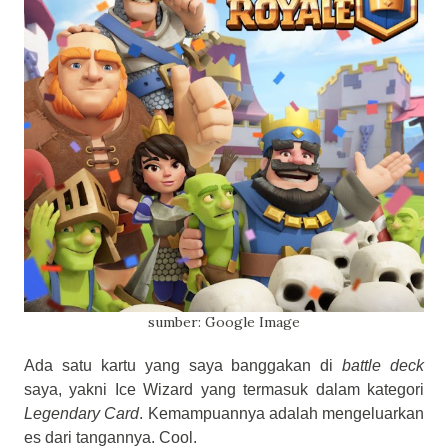
sumber: Google Image
Ada satu kartu yang saya banggakan di
battle deck
saya, yakni Ice Wizard yang termasuk dalam kategori
Legendary Card
. Kemampuannya adalah mengeluarkan
es dari tangannya. Cool.