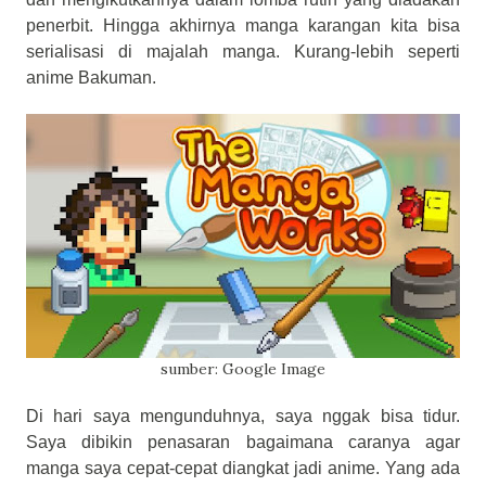
penerbit. Hingga akhirnya manga karangan kita bisa
serialisasi di majalah manga. Kurang-lebih seperti
anime Bakuman.
sumber: Google Image
Di hari saya mengunduhnya, saya nggak bisa tidur.
Saya dibikin penasaran bagaimana caranya agar
manga saya cepat-cepat diangkat jadi anime. Yang ada