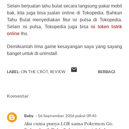
Selain berjualan tahu bulat secara langsung pakai mobil
bak, kita juga bisa jualan online di Tokopedia. Bahkan
Tahu Bulat menyediakan fitur isi pulsa di Tokopedia.
Selain isi pulsa, Tokopedia juga bisa
isi token listrik
online
lho.
Demikianlah lima game kesayangan saya yang sayang
banget untuk di-
uninstall
.
LABEL:
ON THE CROT
REVIEW
BERBAGI
Komentar
Beby
16 September 2016 pukul 09.45
Aku cuma punya LGR sama Pokemon Go.