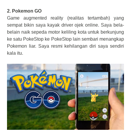
2. Pokemon GO
Game augmented reality (realitas tertambah) yang
sempat bikin saya kayak driver ojek online. Saya bela-
belain naik sepeda motor keliling kota untuk berkunjung
ke satu PokeStop ke PokeStop lain sembari menangkap
Pokemon liar. Saya resmi kehilangan diri saya sendiri
kala itu.