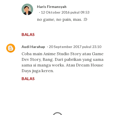
Haris Firmansyah
12 Oktober 2016 pukul 09.53
no game, no pain, mas. :D
BALAS
Audi Harahap
20 September 2017 pukul 23.10
Coba main Anime Studio Story atau Game
Dev Story, Bang. Dari pabrikan yang sama
sama si manga works. Atau Dream House
Days juga keren.
BALAS