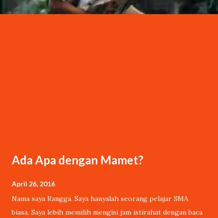
Ada Apa dengan Mamet?
April 26, 2016
Nama saya Rangga. Saya hanyalah seorang pelajar SMA
biasa. Saya lebih memilih mengisi jam istirahat dengan baca