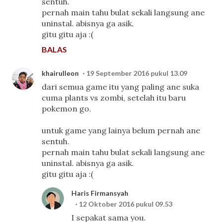
sentuh.
pernah main tahu bulat sekali langsung ane
uninstal. abisnya ga asik.
gitu gitu aja :(
BALAS
khairulleon
19 September 2016 pukul 13.09
dari semua game itu yang paling ane suka
cuma plants vs zombi, setelah itu baru
pokemon go.
untuk game yang lainya belum pernah ane
sentuh.
pernah main tahu bulat sekali langsung ane
uninstal. abisnya ga asik.
gitu gitu aja :(
Haris Firmansyah
12 Oktober 2016 pukul 09.53
I sepakat sama you.