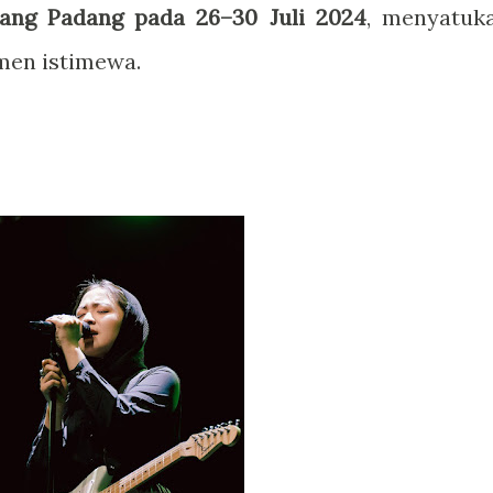
ang Padang pada 26–30 Juli 2024
, menyatuk
men istimewa.