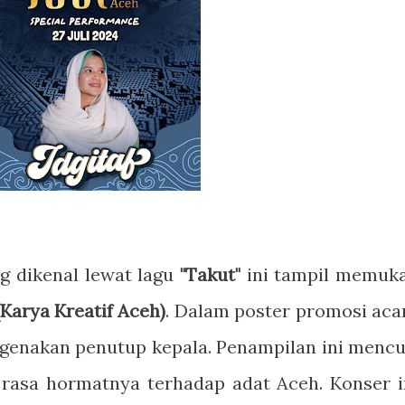
g dikenal lewat lagu
"Takut"
ini tampil memuk
Karya Kreatif Aceh)
. Dalam poster promosi aca
ngenakan penutup kepala. Penampilan ini mencu
rasa hormatnya terhadap adat Aceh. Konser i