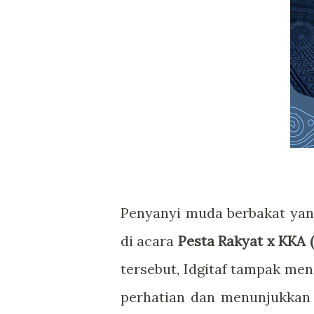
Penyanyi muda berbakat yan
di acara
Pesta Rakyat x KKA (
tersebut, Idgitaf tampak me
perhatian dan menunjukkan 