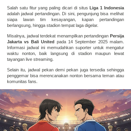
Salah satu fitur yang paling dicari di situs
Liga 1 Indonesia
adalah jadwal pertandingan. Di sini, pengunjung bisa melihat
siapa lawan tim kesayangan, kapan pertandingan
berlangsung, hingga stadion tempat laga digelar.
Misalnya, jadwal terdekat menampilkan pertandingan
Persija
Jakarta vs Bali United
pada 14 September 2025 malam.
Informasi jadwal ini memudahkan suporter untuk mengatur
waktu nonton, baik langsung di stadion maupun lewat
tayangan live streaming.
Selain itu, jadwal pekan demi pekan juga tersedia sehingga
penggemar bisa merencanakan nonton bersama teman atau
komunitas fans.