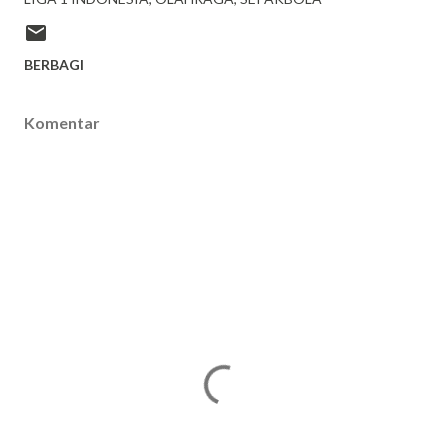
BERBAGI
Komentar