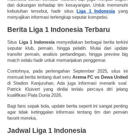
dari dukungan terhadap tim kesayangan. Untuk memenuhi
kebutuhan tersebut, hadir situs
Liga 1 Indonesia
yang
menyajikan informasi terlengkap seputar kompetisi.
Berita Liga 1 Indonesia Terbaru
Situs
Liga 1 Indonesia
menyediakan berbagai berita terkini
seputar klub, pemain, hingga pelatih. Mulai dari update
transfer pemain, analisis pertandingan, hingga preview big
match selalu hadir untuk memanjakan penggemar.
Contohnya, pada pertengahan September 2025, situs ini
memuat berita tentang duel seru
Arema FC vs Dewa United
di Stadion Kanjuruhan. Ada juga informasi menarik soal
Patrick Kluivert yang dinilai terlalu percaya diri jelang
kualifikasi Piala Dunia 2026.
Bagi fans sepak bola, update berita seperti ini sangat penting
agar tidak ketinggalan informasi tentang tim dan pemain
favorit mereka.
Jadwal Liga 1 Indonesia