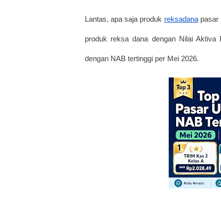
Lantas, apa saja produk
reksadana
 pasar 
produk reksa dana dengan Nilai Aktiva B
dengan NAB tertinggi per Mei 2026. 