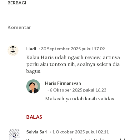
BERBAGI
Komentar
Hadi
30 September 2025 pukul 17.09
Kalau Haris udah ngasih review, artinya
perlu aku tonton nih, soalnya selera dia
bagus.
Haris Firmansyah
6 Oktober 2025 pukul 16.23
Makasih ya udah kasih validasi.
BALAS
Selvia Sari
1 Oktober 2025 pukul 02.11