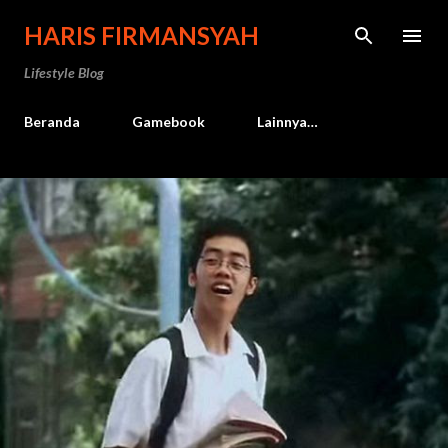
HARIS FIRMANSYAH
Lifestyle Blog
Beranda
Gamebook
Lainnya…