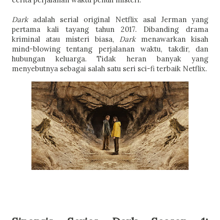
Dark
adalah serial original Netflix asal Jerman yang
pertama kali tayang tahun 2017. Dibanding drama
kriminal atau misteri biasa,
Dark
menawarkan kisah
mind-blowing tentang perjalanan waktu, takdir, dan
hubungan keluarga. Tidak heran banyak yang
menyebutnya sebagai salah satu seri sci-fi terbaik Netflix.