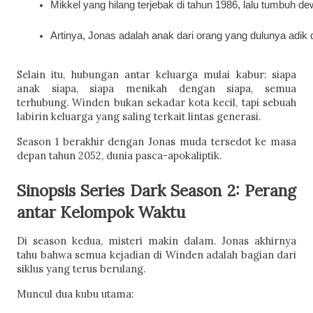
Mikkel yang hilang terjebak di tahun 1986, lalu tumbuh d
Artinya, Jonas adalah anak dari orang yang dulunya adik 
Selain itu, hubungan antar keluarga mulai kabur: siapa
anak siapa, siapa menikah dengan siapa, semua
terhubung. Winden bukan sekadar kota kecil, tapi sebuah
labirin keluarga yang saling terkait lintas generasi.
Season 1 berakhir dengan Jonas muda tersedot ke masa
depan tahun 2052, dunia pasca-apokaliptik.
Sinopsis Series Dark Season 2: Perang
antar Kelompok Waktu
Di season kedua, misteri makin dalam. Jonas akhirnya
tahu bahwa semua kejadian di Winden adalah bagian dari
siklus yang terus berulang.
Muncul dua kubu utama: