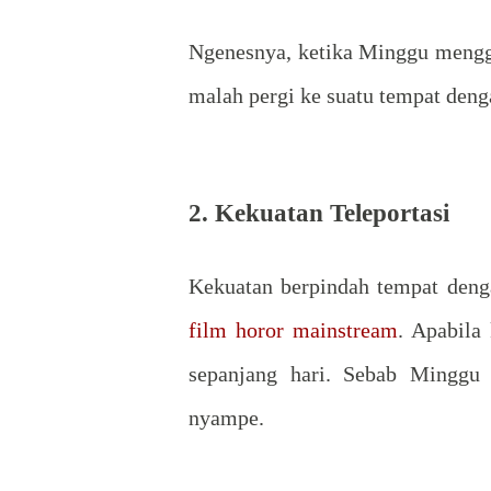
Ngenesnya, ketika Minggu mengg
malah pergi ke suatu tempat deng
2. Kekuatan Teleportasi
Kekuatan berpindah tempat deng
film horor mainstream
. Apabila
sepanjang hari. Sebab Minggu 
nyampe.