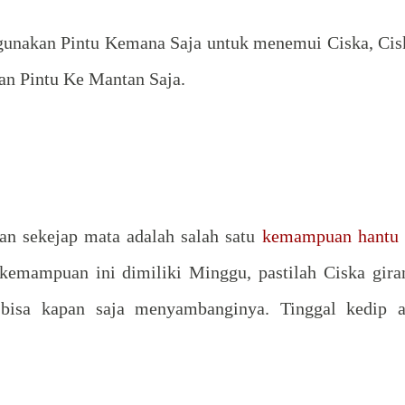
unakan Pintu Kemana Saja untuk menemui Ciska, Cis
an Pintu Ke Mantan Saja.
an sekejap mata adalah salah satu
kemampuan hantu 
 kemampuan ini dimiliki Minggu, pastilah Ciska gira
bisa kapan saja menyambanginya. Tinggal kedip a